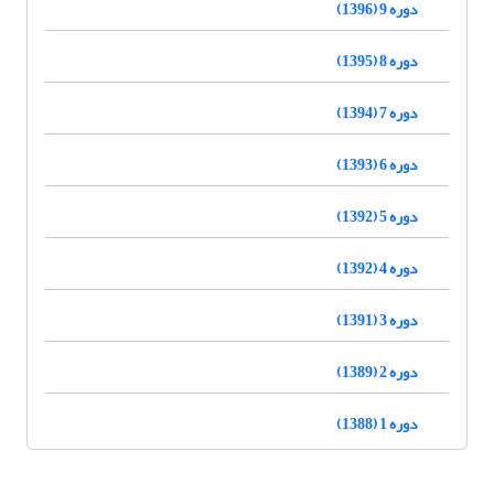
دوره 9 (1396)
دوره 8 (1395)
دوره 7 (1394)
دوره 6 (1393)
دوره 5 (1392)
دوره 4 (1392)
دوره 3 (1391)
دوره 2 (1389)
دوره 1 (1388)