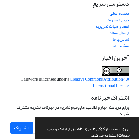
دسترسی سریع
صفحه اصلی
درباره نشریه
اعضای هیات تحریریه
ارسال مقاله
تماس با ما
نقشه سایت
آخرین اخبار
This work is licensed under a
Creative Commons Attribution 4.0
.
International License
اشتراک خبرنامه
برای دریافت اخبار و اطلاعیه های مهم نشریه در خبرنامه نشریه مشترک
شوید.
اشتراک
این وب سایت از کوکی ها برای اطمینان از ارائه بهترین
خدمات استفاده می کند.