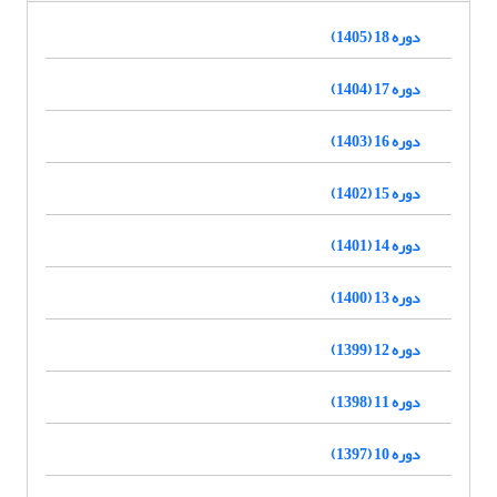
دوره 18 (1405)
دوره 17 (1404)
دوره 16 (1403)
دوره 15 (1402)
دوره 14 (1401)
دوره 13 (1400)
دوره 12 (1399)
دوره 11 (1398)
دوره 10 (1397)