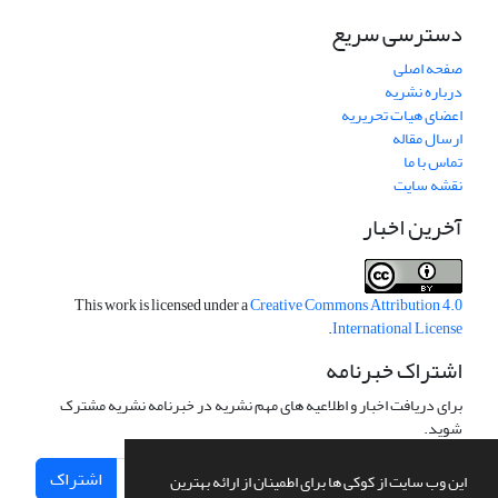
دسترسی سریع
صفحه اصلی
درباره نشریه
اعضای هیات تحریریه
ارسال مقاله
تماس با ما
نقشه سایت
آخرین اخبار
This work is licensed under a
Creative Commons Attribution 4.0
.
International License
اشتراک خبرنامه
برای دریافت اخبار و اطلاعیه های مهم نشریه در خبرنامه نشریه مشترک
شوید.
اشتراک
این وب سایت از کوکی ها برای اطمینان از ارائه بهترین