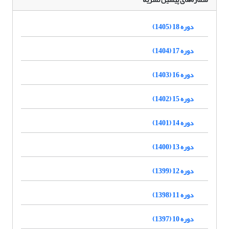
دوره 18 (1405)
دوره 17 (1404)
دوره 16 (1403)
دوره 15 (1402)
دوره 14 (1401)
دوره 13 (1400)
دوره 12 (1399)
دوره 11 (1398)
دوره 10 (1397)