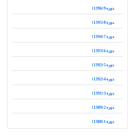
دوره 9 (1396)
دوره 8 (1395)
دوره 7 (1394)
دوره 6 (1393)
دوره 5 (1392)
دوره 4 (1392)
دوره 3 (1391)
دوره 2 (1389)
دوره 1 (1388)