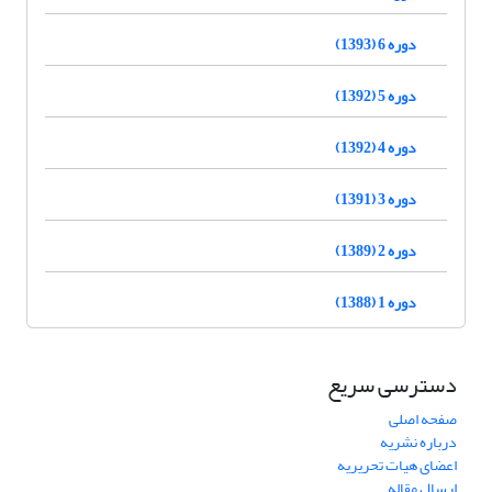
دوره 6 (1393)
دوره 5 (1392)
دوره 4 (1392)
دوره 3 (1391)
دوره 2 (1389)
دوره 1 (1388)
دسترسی سریع
صفحه اصلی
درباره نشریه
اعضای هیات تحریریه
ارسال مقاله