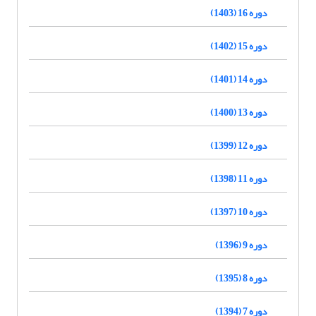
دوره 16 (1403)
دوره 15 (1402)
دوره 14 (1401)
دوره 13 (1400)
دوره 12 (1399)
دوره 11 (1398)
دوره 10 (1397)
دوره 9 (1396)
دوره 8 (1395)
دوره 7 (1394)