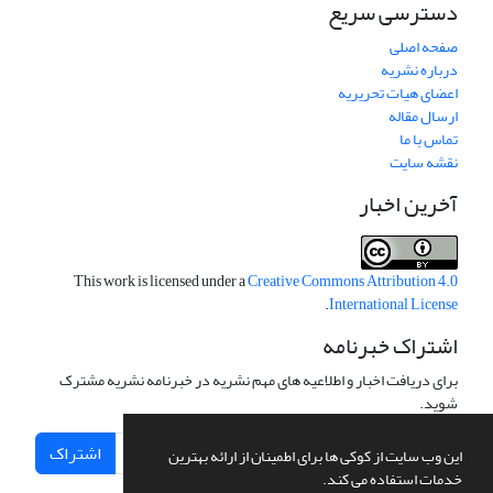
دسترسی سریع
صفحه اصلی
درباره نشریه
اعضای هیات تحریریه
ارسال مقاله
تماس با ما
نقشه سایت
آخرین اخبار
This work is licensed under a
Creative Commons Attribution 4.0
.
International License
اشتراک خبرنامه
برای دریافت اخبار و اطلاعیه های مهم نشریه در خبرنامه نشریه مشترک
شوید.
اشتراک
این وب سایت از کوکی ها برای اطمینان از ارائه بهترین
خدمات استفاده می کند.