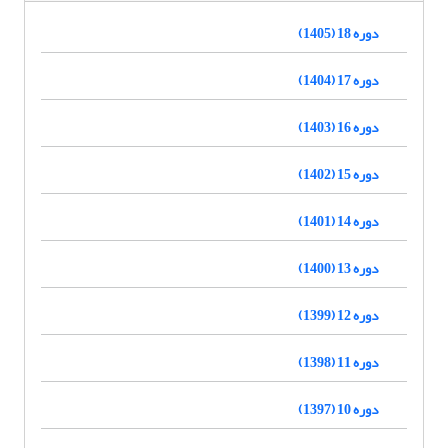
دوره 18 (1405)
دوره 17 (1404)
دوره 16 (1403)
دوره 15 (1402)
دوره 14 (1401)
دوره 13 (1400)
دوره 12 (1399)
دوره 11 (1398)
دوره 10 (1397)