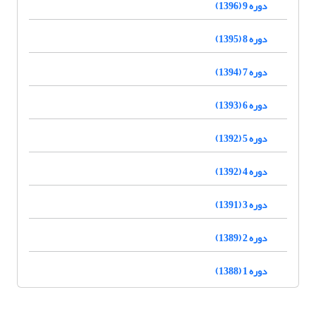
دوره 9 (1396)
دوره 8 (1395)
دوره 7 (1394)
دوره 6 (1393)
دوره 5 (1392)
دوره 4 (1392)
دوره 3 (1391)
دوره 2 (1389)
دوره 1 (1388)