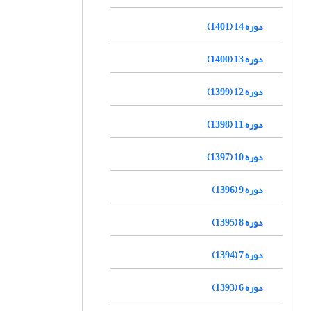
دوره 14 (1401)
دوره 13 (1400)
دوره 12 (1399)
دوره 11 (1398)
دوره 10 (1397)
دوره 9 (1396)
دوره 8 (1395)
دوره 7 (1394)
دوره 6 (1393)