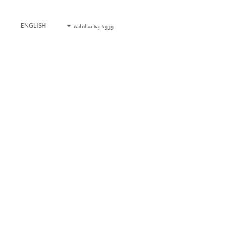
ورود به سامانه
ENGLISH