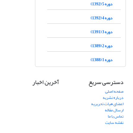
دوره 5 (1392)
دوره 4 (1392)
دوره 3 (1391)
دوره 2 (1389)
دوره 1 (1388)
دسترسی سریع
آخرین اخبار
صفحه اصلی
درباره نشریه
اعضای هیات تحریریه
ارسال مقاله
تماس با ما
نقشه سایت