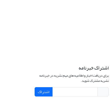
اشتراک خبرنامه
برای دریافت اخبار و اطلاعیه های مهم نشریه در خبرنامه
نشریه مشترک شوید.
اشتراک