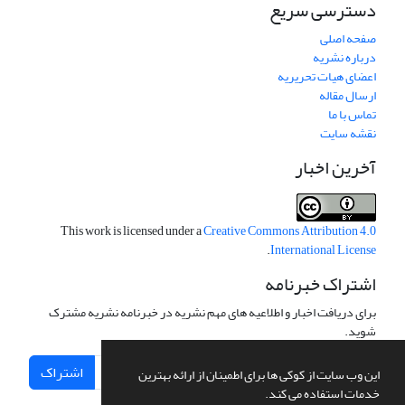
دسترسی سریع
صفحه اصلی
درباره نشریه
اعضای هیات تحریریه
ارسال مقاله
تماس با ما
نقشه سایت
آخرین اخبار
This work is licensed under a
Creative Commons Attribution 4.0
.
International License
اشتراک خبرنامه
برای دریافت اخبار و اطلاعیه های مهم نشریه در خبرنامه نشریه مشترک
شوید.
اشتراک
این وب سایت از کوکی ها برای اطمینان از ارائه بهترین
خدمات استفاده می کند.