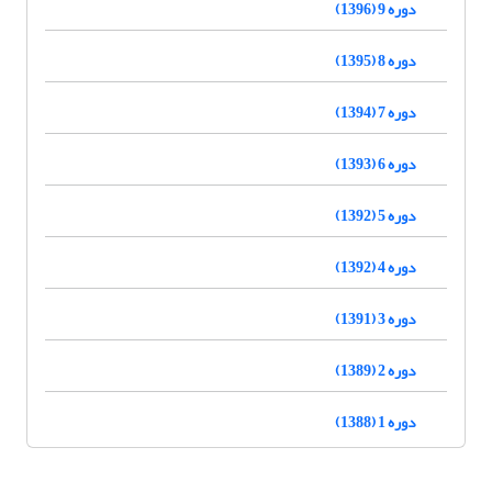
دوره 9 (1396)
دوره 8 (1395)
دوره 7 (1394)
دوره 6 (1393)
دوره 5 (1392)
دوره 4 (1392)
دوره 3 (1391)
دوره 2 (1389)
دوره 1 (1388)