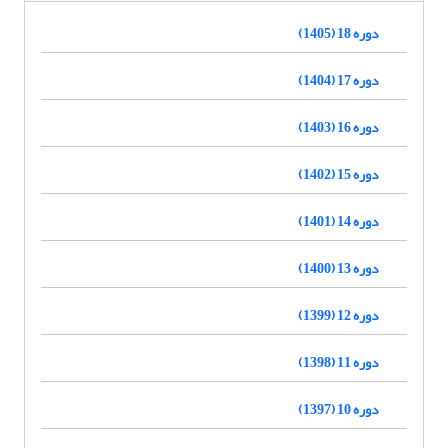
دوره 18 (1405)
دوره 17 (1404)
دوره 16 (1403)
دوره 15 (1402)
دوره 14 (1401)
دوره 13 (1400)
دوره 12 (1399)
دوره 11 (1398)
دوره 10 (1397)