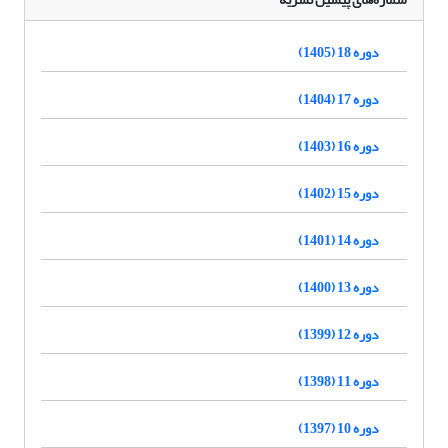
دوره 18 (1405)
دوره 17 (1404)
دوره 16 (1403)
دوره 15 (1402)
دوره 14 (1401)
دوره 13 (1400)
دوره 12 (1399)
دوره 11 (1398)
دوره 10 (1397)