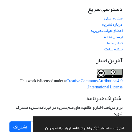
دسترسی سریع
صفحه اصلی
درباره نشریه
اعضای هیات تحریریه
ارسال مقاله
تماس با ما
نقشه سایت
آخرین اخبار
This work is licensed under a
Creative Commons Attribution 4.0
.
International License
اشتراک خبرنامه
برای دریافت اخبار و اطلاعیه های مهم نشریه در خبرنامه نشریه مشترک
شوید.
اشتراک
این وب سایت از کوکی ها برای اطمینان از ارائه بهترین