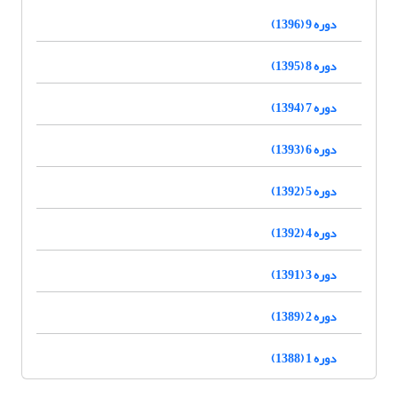
دوره 9 (1396)
دوره 8 (1395)
دوره 7 (1394)
دوره 6 (1393)
دوره 5 (1392)
دوره 4 (1392)
دوره 3 (1391)
دوره 2 (1389)
دوره 1 (1388)