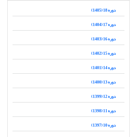
دوره 18 (1405)
دوره 17 (1404)
دوره 16 (1403)
دوره 15 (1402)
دوره 14 (1401)
دوره 13 (1400)
دوره 12 (1399)
دوره 11 (1398)
دوره 10 (1397)