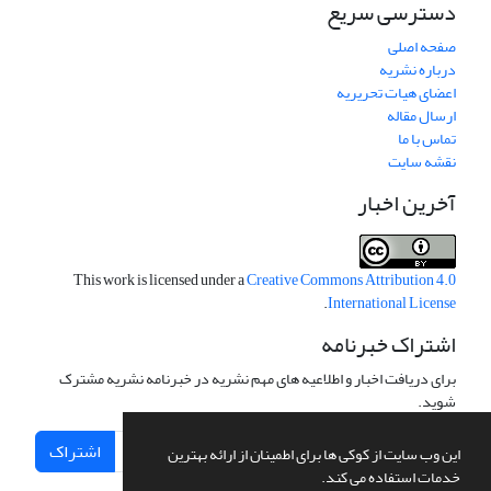
دسترسی سریع
صفحه اصلی
درباره نشریه
اعضای هیات تحریریه
ارسال مقاله
تماس با ما
نقشه سایت
آخرین اخبار
This work is licensed under a
Creative Commons Attribution 4.0
.
International License
اشتراک خبرنامه
برای دریافت اخبار و اطلاعیه های مهم نشریه در خبرنامه نشریه مشترک
شوید.
اشتراک
این وب سایت از کوکی ها برای اطمینان از ارائه بهترین
خدمات استفاده می کند.