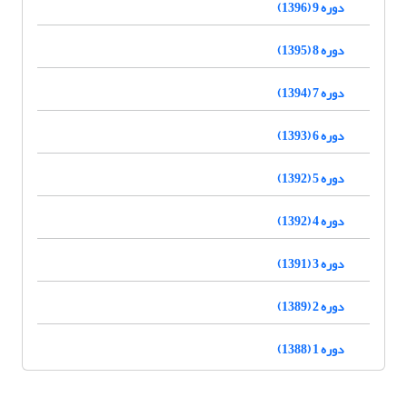
دوره 9 (1396)
دوره 8 (1395)
دوره 7 (1394)
دوره 6 (1393)
دوره 5 (1392)
دوره 4 (1392)
دوره 3 (1391)
دوره 2 (1389)
دوره 1 (1388)