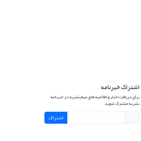
اشتراک خبرنامه
برای دریافت اخبار و اطلاعیه های مهم نشریه در خبرنامه
نشریه مشترک شوید.
اشتراک