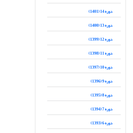
دوره 14 (1401)
دوره 13 (1400)
دوره 12 (1399)
دوره 11 (1398)
دوره 10 (1397)
دوره 9 (1396)
دوره 8 (1395)
دوره 7 (1394)
دوره 6 (1393)