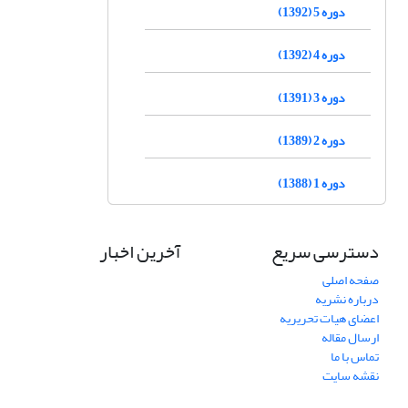
دوره 5 (1392)
دوره 4 (1392)
دوره 3 (1391)
دوره 2 (1389)
دوره 1 (1388)
دسترسی سریع
آخرین اخبار
صفحه اصلی
درباره نشریه
اعضای هیات تحریریه
ارسال مقاله
تماس با ما
نقشه سایت