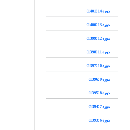
دوره 14 (1401)
دوره 13 (1400)
دوره 12 (1399)
دوره 11 (1398)
دوره 10 (1397)
دوره 9 (1396)
دوره 8 (1395)
دوره 7 (1394)
دوره 6 (1393)