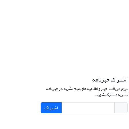
اشتراک خبرنامه
برای دریافت اخبار و اطلاعیه های مهم نشریه در خبرنامه
نشریه مشترک شوید.
اشتراک