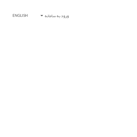
ورود به سامانه
ENGLISH