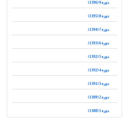
دوره 9 (1396)
دوره 8 (1395)
دوره 7 (1394)
دوره 6 (1393)
دوره 5 (1392)
دوره 4 (1392)
دوره 3 (1391)
دوره 2 (1389)
دوره 1 (1388)