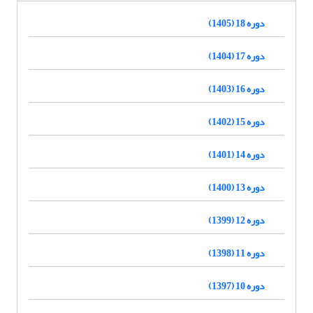
دوره 18 (1405)
دوره 17 (1404)
دوره 16 (1403)
دوره 15 (1402)
دوره 14 (1401)
دوره 13 (1400)
دوره 12 (1399)
دوره 11 (1398)
دوره 10 (1397)