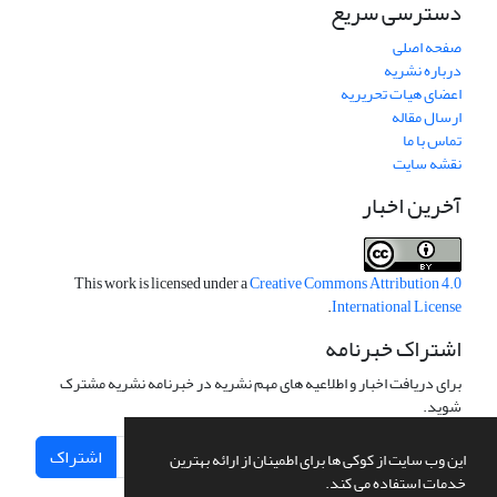
دسترسی سریع
صفحه اصلی
درباره نشریه
اعضای هیات تحریریه
ارسال مقاله
تماس با ما
نقشه سایت
آخرین اخبار
This work is licensed under a
Creative Commons Attribution 4.0
.
International License
اشتراک خبرنامه
برای دریافت اخبار و اطلاعیه های مهم نشریه در خبرنامه نشریه مشترک
شوید.
اشتراک
این وب سایت از کوکی ها برای اطمینان از ارائه بهترین
خدمات استفاده می کند.