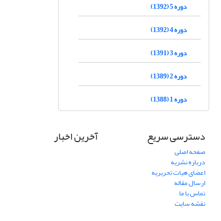
دوره 5 (1392)
دوره 4 (1392)
دوره 3 (1391)
دوره 2 (1389)
دوره 1 (1388)
دسترسی سریع
آخرین اخبار
صفحه اصلی
درباره نشریه
اعضای هیات تحریریه
ارسال مقاله
تماس با ما
نقشه سایت