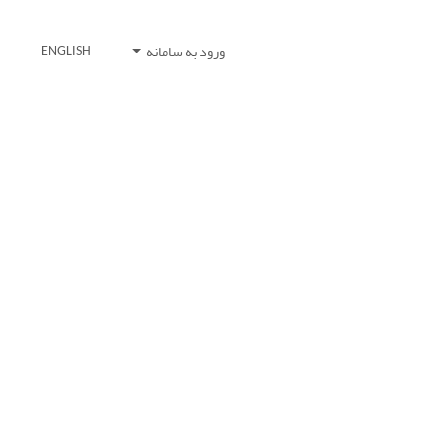
ورود به سامانه
ENGLISH