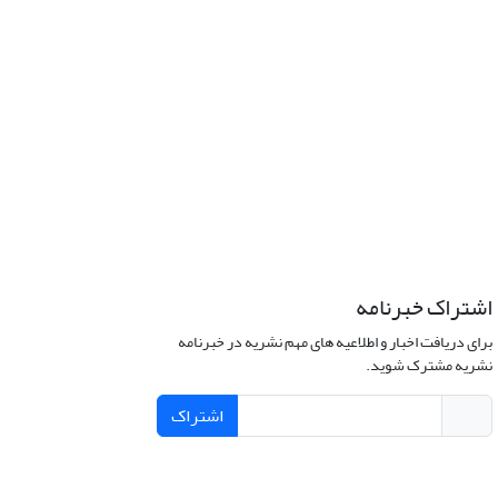
اشتراک خبرنامه
برای دریافت اخبار و اطلاعیه های مهم نشریه در خبرنامه
نشریه مشترک شوید.
اشتراک