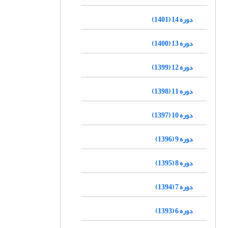
دوره 14 (1401)
دوره 13 (1400)
دوره 12 (1399)
دوره 11 (1398)
دوره 10 (1397)
دوره 9 (1396)
دوره 8 (1395)
دوره 7 (1394)
دوره 6 (1393)