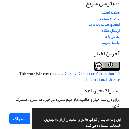
دسترسی سریع
صفحه اصلی
درباره نشریه
اعضای هیات تحریریه
ارسال مقاله
تماس با ما
نقشه سایت
آخرین اخبار
This work is licensed under a
Creative Commons Attribution 4.0
.
International License
اشتراک خبرنامه
برای دریافت اخبار و اطلاعیه های مهم نشریه در خبرنامه نشریه مشترک
شوید.
اشتراک
این وب سایت از کوکی ها برای اطمینان از ارائه بهترین
خدمات استفاده می کند.