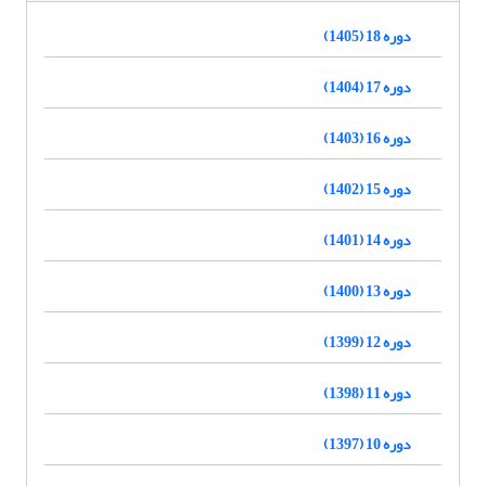
دوره 18 (1405)
دوره 17 (1404)
دوره 16 (1403)
دوره 15 (1402)
دوره 14 (1401)
دوره 13 (1400)
دوره 12 (1399)
دوره 11 (1398)
دوره 10 (1397)