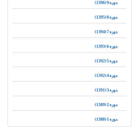
دوره 9 (1396)
دوره 8 (1395)
دوره 7 (1394)
دوره 6 (1393)
دوره 5 (1392)
دوره 4 (1392)
دوره 3 (1391)
دوره 2 (1389)
دوره 1 (1388)