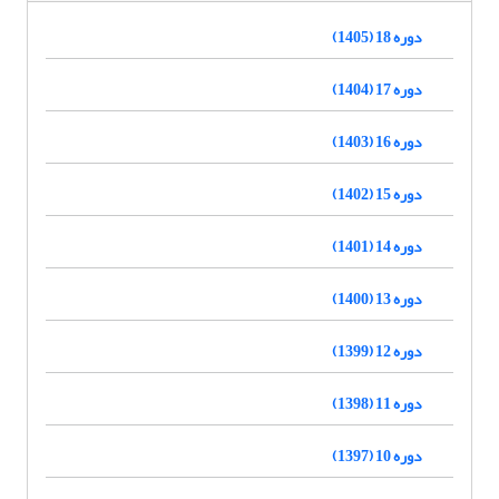
دوره 18 (1405)
دوره 17 (1404)
دوره 16 (1403)
دوره 15 (1402)
دوره 14 (1401)
دوره 13 (1400)
دوره 12 (1399)
دوره 11 (1398)
دوره 10 (1397)