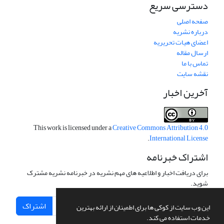
دسترسی سریع
صفحه اصلی
درباره نشریه
اعضای هیات تحریریه
ارسال مقاله
تماس با ما
نقشه سایت
آخرین اخبار
This work is licensed under a
Creative Commons Attribution 4.0
.
International License
اشتراک خبرنامه
برای دریافت اخبار و اطلاعیه های مهم نشریه در خبرنامه نشریه مشترک
شوید.
اشتراک
این وب سایت از کوکی ها برای اطمینان از ارائه بهترین
خدمات استفاده می کند.