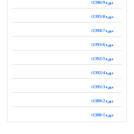
دوره 9 (1396)
دوره 8 (1395)
دوره 7 (1394)
دوره 6 (1393)
دوره 5 (1392)
دوره 4 (1392)
دوره 3 (1391)
دوره 2 (1389)
دوره 1 (1388)