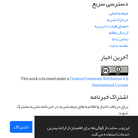
دسترسی سریع
صفحه اصلی
درباره نشریه
اعضای هیات تحریریه
ارسال مقاله
تماس با ما
نقشه سایت
آخرین اخبار
This work is licensed under a
Creative Commons Attribution 4.0
.
International License
اشتراک خبرنامه
برای دریافت اخبار و اطلاعیه های مهم نشریه در خبرنامه نشریه مشترک
شوید.
اشتراک
این وب سایت از کوکی ها برای اطمینان از ارائه بهترین
خدمات استفاده می کند.