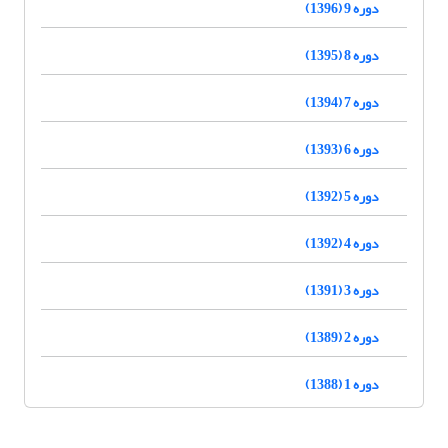
دوره 9 (1396)
دوره 8 (1395)
دوره 7 (1394)
دوره 6 (1393)
دوره 5 (1392)
دوره 4 (1392)
دوره 3 (1391)
دوره 2 (1389)
دوره 1 (1388)