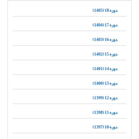
دوره 18 (1405)
دوره 17 (1404)
دوره 16 (1403)
دوره 15 (1402)
دوره 14 (1401)
دوره 13 (1400)
دوره 12 (1399)
دوره 11 (1398)
دوره 10 (1397)