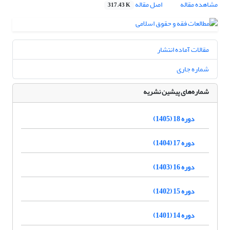
مشاهده مقاله
اصل مقاله
317.43 K
مقالات آماده انتشار
شماره جاری
شماره‌های پیشین نشریه
دوره 18 (1405)
دوره 17 (1404)
دوره 16 (1403)
دوره 15 (1402)
دوره 14 (1401)