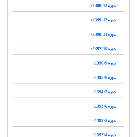
دوره 13 (1400)
دوره 12 (1399)
دوره 11 (1398)
دوره 10 (1397)
دوره 9 (1396)
دوره 8 (1395)
دوره 7 (1394)
دوره 6 (1393)
دوره 5 (1392)
دوره 4 (1392)