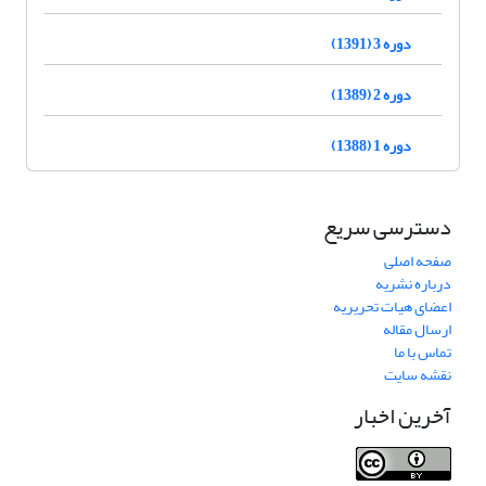
دوره 3 (1391)
دوره 2 (1389)
دوره 1 (1388)
دسترسی سریع
صفحه اصلی
درباره نشریه
اعضای هیات تحریریه
ارسال مقاله
تماس با ما
نقشه سایت
آخرین اخبار