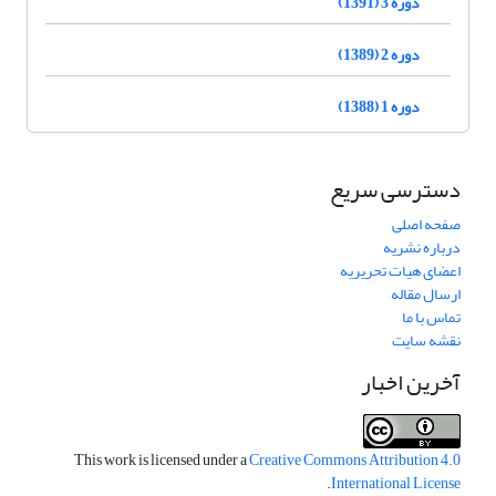
دوره 3 (1391)
دوره 2 (1389)
دوره 1 (1388)
دسترسی سریع
صفحه اصلی
درباره نشریه
اعضای هیات تحریریه
ارسال مقاله
تماس با ما
نقشه سایت
آخرین اخبار
This work is licensed under a
Creative Commons Attribution 4.0
.
International License