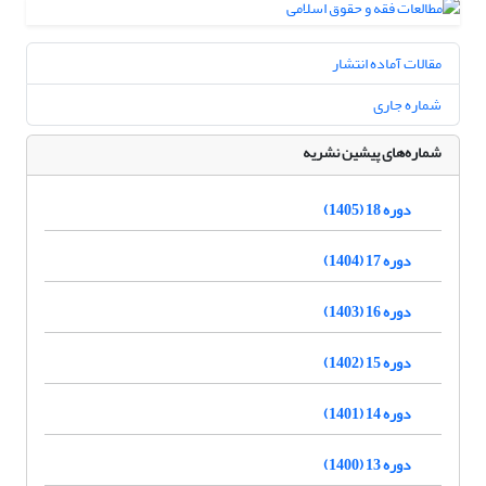
مقالات آماده انتشار
شماره جاری
شماره‌های پیشین نشریه
دوره 18 (1405)
دوره 17 (1404)
دوره 16 (1403)
دوره 15 (1402)
دوره 14 (1401)
دوره 13 (1400)