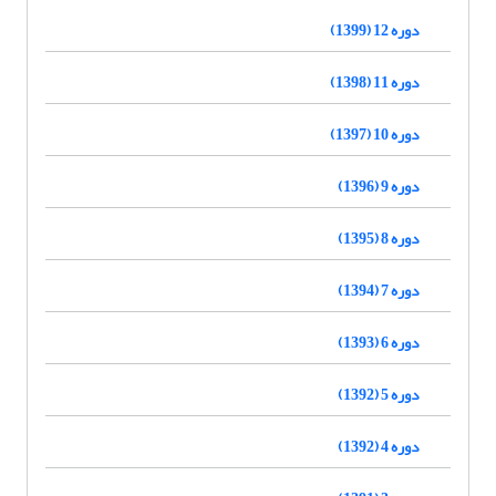
دوره 12 (1399)
دوره 11 (1398)
دوره 10 (1397)
دوره 9 (1396)
دوره 8 (1395)
دوره 7 (1394)
دوره 6 (1393)
دوره 5 (1392)
دوره 4 (1392)