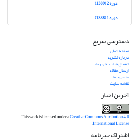
دوره 2 (1389)
دوره 1 (1388)
دسترسی سریع
صفحه اصلی
درباره نشریه
اعضای هیات تحریریه
ارسال مقاله
تماس با ما
نقشه سایت
آخرین اخبار
This work is licensed under a
Creative Commons Attribution 4.0
.
International License
اشتراک خبرنامه