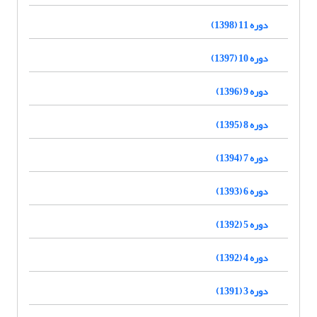
دوره 11 (1398)
دوره 10 (1397)
دوره 9 (1396)
دوره 8 (1395)
دوره 7 (1394)
دوره 6 (1393)
دوره 5 (1392)
دوره 4 (1392)
دوره 3 (1391)