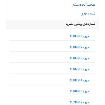
مقالات آماده انتشار
شماره جاری
شماره‌های پیشین نشریه
دوره 18 (1405)
دوره 17 (1404)
دوره 16 (1403)
دوره 15 (1402)
دوره 14 (1401)
دوره 13 (1400)
دوره 12 (1399)