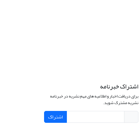
اشتراک خبرنامه
برای دریافت اخبار و اطلاعیه های مهم نشریه در خبرنامه
نشریه مشترک شوید.
اشتراک