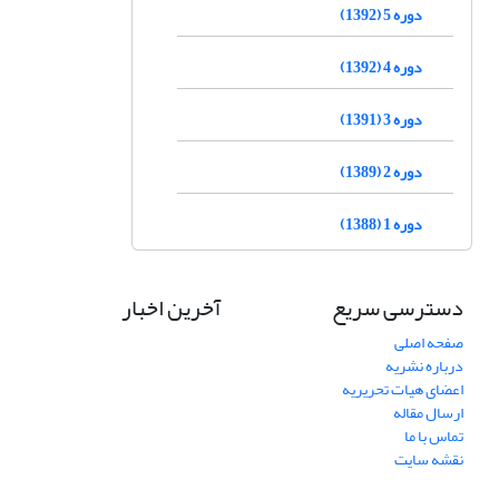
دوره 5 (1392)
دوره 4 (1392)
دوره 3 (1391)
دوره 2 (1389)
دوره 1 (1388)
دسترسی سریع
آخرین اخبار
صفحه اصلی
درباره نشریه
اعضای هیات تحریریه
ارسال مقاله
تماس با ما
نقشه سایت