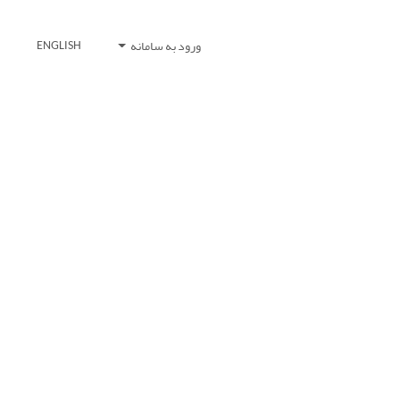
ورود به سامانه
ENGLISH