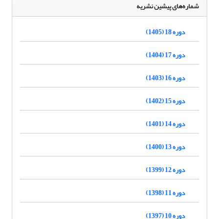
شماره‌های پیشین نشریه
دوره 18 (1405)
دوره 17 (1404)
دوره 16 (1403)
دوره 15 (1402)
دوره 14 (1401)
دوره 13 (1400)
دوره 12 (1399)
دوره 11 (1398)
دوره 10 (1397)