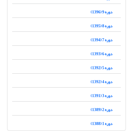
دوره 9 (1396)
دوره 8 (1395)
دوره 7 (1394)
دوره 6 (1393)
دوره 5 (1392)
دوره 4 (1392)
دوره 3 (1391)
دوره 2 (1389)
دوره 1 (1388)