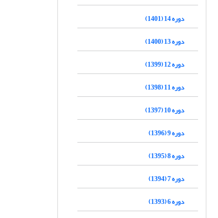
دوره 14 (1401)
دوره 13 (1400)
دوره 12 (1399)
دوره 11 (1398)
دوره 10 (1397)
دوره 9 (1396)
دوره 8 (1395)
دوره 7 (1394)
دوره 6 (1393)