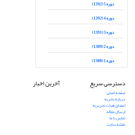
دوره 5 (1392)
دوره 4 (1392)
دوره 3 (1391)
دوره 2 (1389)
دوره 1 (1388)
دسترسی سریع
آخرین اخبار
صفحه اصلی
درباره نشریه
اعضای هیات تحریریه
ارسال مقاله
تماس با ما
نقشه سایت