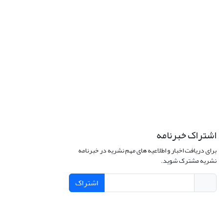
اشتراک خبرنامه
برای دریافت اخبار و اطلاعیه های مهم نشریه در خبرنامه
نشریه مشترک شوید.
اشتراک