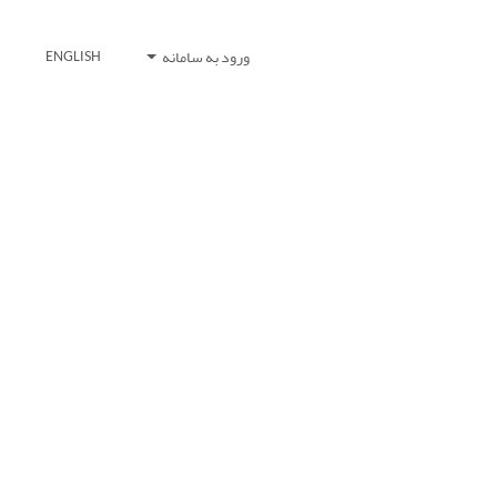
ورود به سامانه
ENGLISH