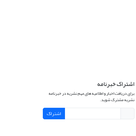
اشتراک خبرنامه
برای دریافت اخبار و اطلاعیه های مهم نشریه در خبرنامه
نشریه مشترک شوید.
اشتراک