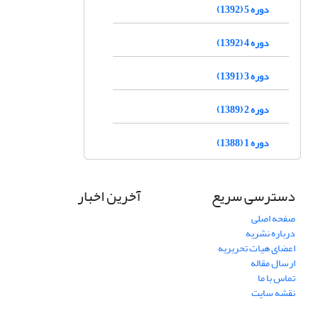
دوره 5 (1392)
دوره 4 (1392)
دوره 3 (1391)
دوره 2 (1389)
دوره 1 (1388)
دسترسی سریع
آخرین اخبار
صفحه اصلی
درباره نشریه
اعضای هیات تحریریه
ارسال مقاله
تماس با ما
نقشه سایت