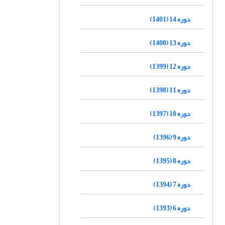
دوره 14 (1401)
دوره 13 (1400)
دوره 12 (1399)
دوره 11 (1398)
دوره 10 (1397)
دوره 9 (1396)
دوره 8 (1395)
دوره 7 (1394)
دوره 6 (1393)