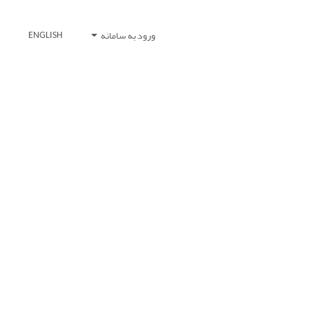
ورود به سامانه
ENGLISH