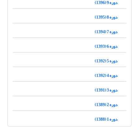
دوره 9 (1396)
دوره 8 (1395)
دوره 7 (1394)
دوره 6 (1393)
دوره 5 (1392)
دوره 4 (1392)
دوره 3 (1391)
دوره 2 (1389)
دوره 1 (1388)