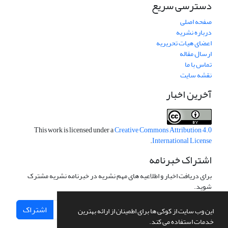
دسترسی سریع
صفحه اصلی
درباره نشریه
اعضای هیات تحریریه
ارسال مقاله
تماس با ما
نقشه سایت
آخرین اخبار
This work is licensed under a
Creative Commons Attribution 4.0
.
International License
اشتراک خبرنامه
برای دریافت اخبار و اطلاعیه های مهم نشریه در خبرنامه نشریه مشترک
شوید.
اشتراک
این وب سایت از کوکی ها برای اطمینان از ارائه بهترین
خدمات استفاده می کند.