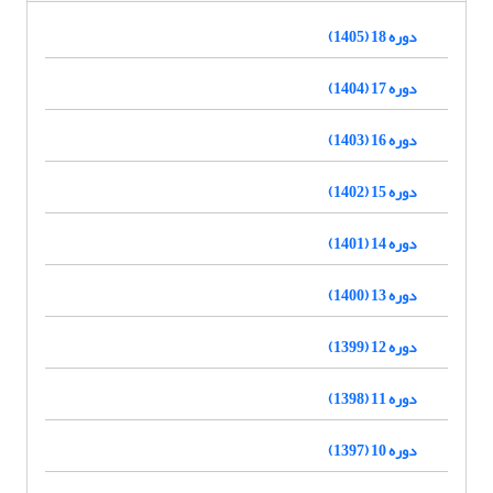
دوره 18 (1405)
دوره 17 (1404)
دوره 16 (1403)
دوره 15 (1402)
دوره 14 (1401)
دوره 13 (1400)
دوره 12 (1399)
دوره 11 (1398)
دوره 10 (1397)