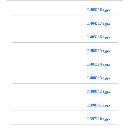
دوره 18 (1405)
دوره 17 (1404)
دوره 16 (1403)
دوره 15 (1402)
دوره 14 (1401)
دوره 13 (1400)
دوره 12 (1399)
دوره 11 (1398)
دوره 10 (1397)