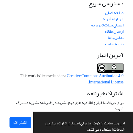
دسترسی سریع
صفحه اصلی
درباره نشریه
اعضای هیات تحریریه
ارسال مقاله
تماس با ما
نقشه سایت
آخرین اخبار
This work is licensed under a
Creative Commons Attribution 4.0
.
International License
اشتراک خبرنامه
برای دریافت اخبار و اطلاعیه های مهم نشریه در خبرنامه نشریه مشترک
شوید.
اشتراک
این وب سایت از کوکی ها برای اطمینان از ارائه بهترین
خدمات استفاده می کند.