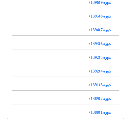
دوره 9 (1396)
دوره 8 (1395)
دوره 7 (1394)
دوره 6 (1393)
دوره 5 (1392)
دوره 4 (1392)
دوره 3 (1391)
دوره 2 (1389)
دوره 1 (1388)