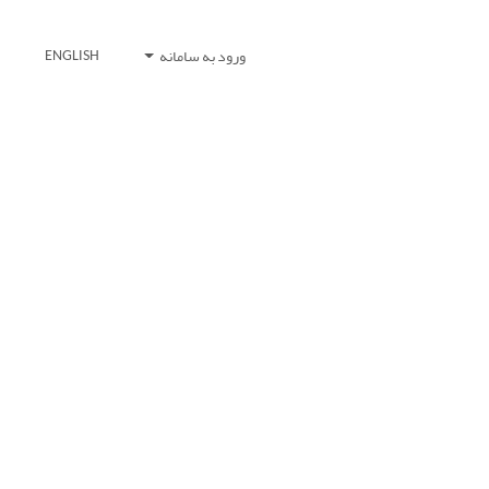
ورود به سامانه
ENGLISH