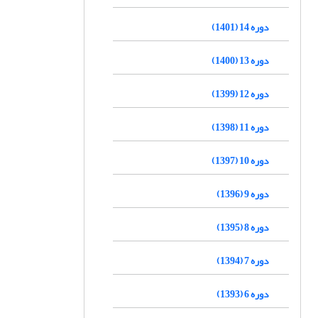
دوره 14 (1401)
دوره 13 (1400)
دوره 12 (1399)
دوره 11 (1398)
دوره 10 (1397)
دوره 9 (1396)
دوره 8 (1395)
دوره 7 (1394)
دوره 6 (1393)