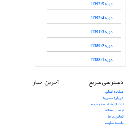
دوره 5 (1392)
دوره 4 (1392)
دوره 3 (1391)
دوره 2 (1389)
دوره 1 (1388)
دسترسی سریع
آخرین اخبار
صفحه اصلی
درباره نشریه
اعضای هیات تحریریه
ارسال مقاله
تماس با ما
نقشه سایت