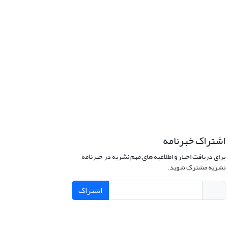
اشتراک خبرنامه
برای دریافت اخبار و اطلاعیه های مهم نشریه در خبرنامه
نشریه مشترک شوید.
اشتراک