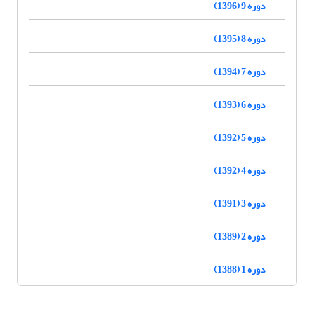
دوره 9 (1396)
دوره 8 (1395)
دوره 7 (1394)
دوره 6 (1393)
دوره 5 (1392)
دوره 4 (1392)
دوره 3 (1391)
دوره 2 (1389)
دوره 1 (1388)