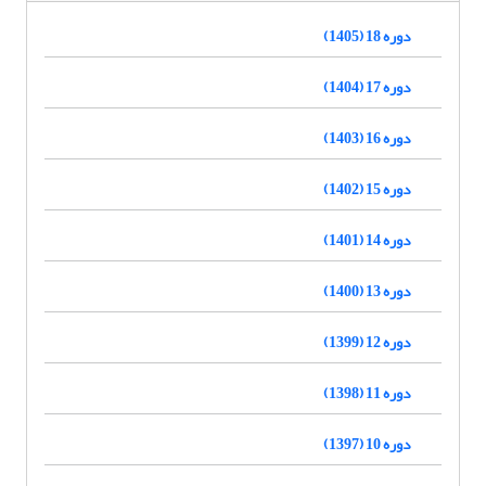
دوره 18 (1405)
دوره 17 (1404)
دوره 16 (1403)
دوره 15 (1402)
دوره 14 (1401)
دوره 13 (1400)
دوره 12 (1399)
دوره 11 (1398)
دوره 10 (1397)