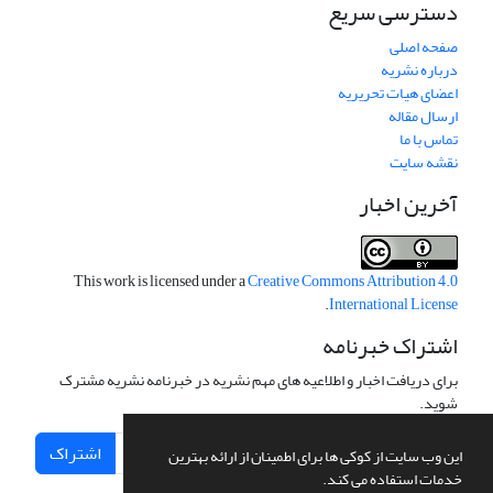
دسترسی سریع
صفحه اصلی
درباره نشریه
اعضای هیات تحریریه
ارسال مقاله
تماس با ما
نقشه سایت
آخرین اخبار
This work is licensed under a
Creative Commons Attribution 4.0
.
International License
اشتراک خبرنامه
برای دریافت اخبار و اطلاعیه های مهم نشریه در خبرنامه نشریه مشترک
شوید.
اشتراک
این وب سایت از کوکی ها برای اطمینان از ارائه بهترین
خدمات استفاده می کند.