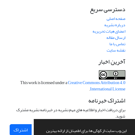
دسترسی سریع
صفحه اصلی
درباره نشریه
اعضای هیات تحریریه
ارسال مقاله
تماس با ما
نقشه سایت
آخرین اخبار
This work is licensed under a
Creative Commons Attribution 4.0
.
International License
اشتراک خبرنامه
برای دریافت اخبار و اطلاعیه های مهم نشریه در خبرنامه نشریه مشترک
شوید.
اشتراک
این وب سایت از کوکی ها برای اطمینان از ارائه بهترین