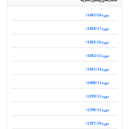
دوره 18 (1405)
دوره 17 (1404)
دوره 16 (1403)
دوره 15 (1402)
دوره 14 (1401)
دوره 13 (1400)
دوره 12 (1399)
دوره 11 (1398)
دوره 10 (1397)