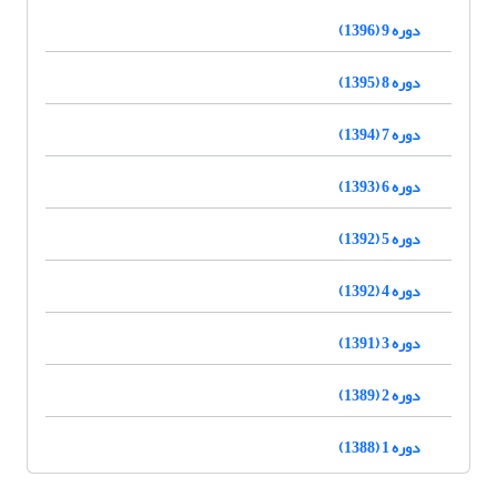
دوره 9 (1396)
دوره 8 (1395)
دوره 7 (1394)
دوره 6 (1393)
دوره 5 (1392)
دوره 4 (1392)
دوره 3 (1391)
دوره 2 (1389)
دوره 1 (1388)