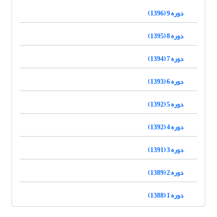
دوره 9 (1396)
دوره 8 (1395)
دوره 7 (1394)
دوره 6 (1393)
دوره 5 (1392)
دوره 4 (1392)
دوره 3 (1391)
دوره 2 (1389)
دوره 1 (1388)