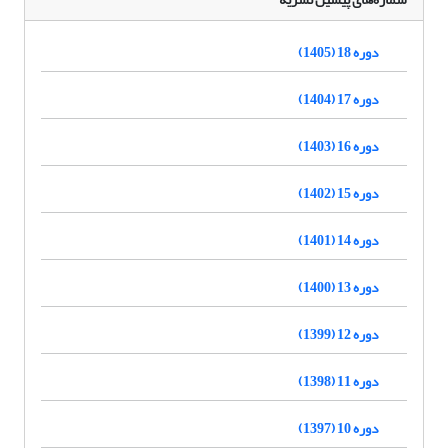
دوره 18 (1405)
دوره 17 (1404)
دوره 16 (1403)
دوره 15 (1402)
دوره 14 (1401)
دوره 13 (1400)
دوره 12 (1399)
دوره 11 (1398)
دوره 10 (1397)