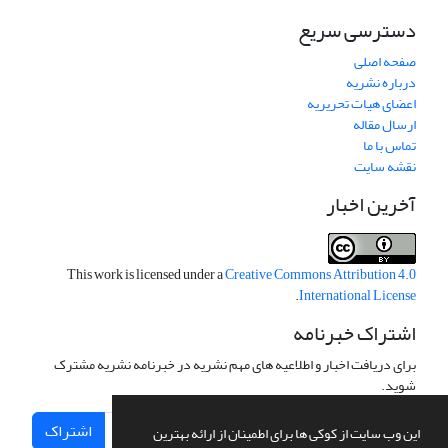
دسترسی سریع
صفحه اصلی
درباره نشریه
اعضای هیات تحریریه
ارسال مقاله
تماس با ما
نقشه سایت
آخرین اخبار
This work is licensed under a
Creative Commons Attribution 4.0
.
International License
اشتراک خبرنامه
برای دریافت اخبار و اطلاعیه های مهم نشریه در خبرنامه نشریه مشترک
شوید.
اشتراک
این وب سایت از کوکی ها برای اطمینان از ارائه بهترین