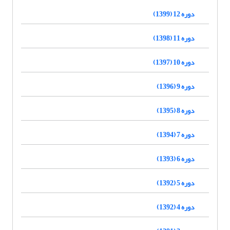
دوره 12 (1399)
دوره 11 (1398)
دوره 10 (1397)
دوره 9 (1396)
دوره 8 (1395)
دوره 7 (1394)
دوره 6 (1393)
دوره 5 (1392)
دوره 4 (1392)