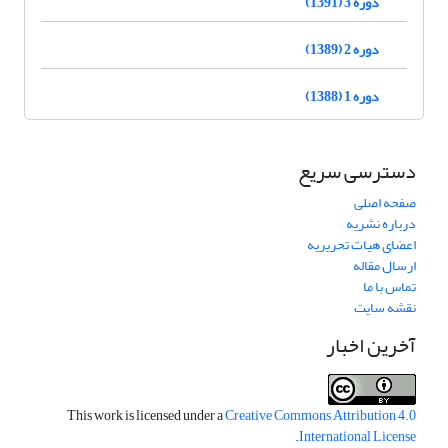
دوره 3 (1391)
دوره 2 (1389)
دوره 1 (1388)
دسترسی سریع
صفحه اصلی
درباره نشریه
اعضای هیات تحریریه
ارسال مقاله
تماس با ما
نقشه سایت
آخرین اخبار
This work is licensed under a
Creative Commons Attribution 4.0
.
International License