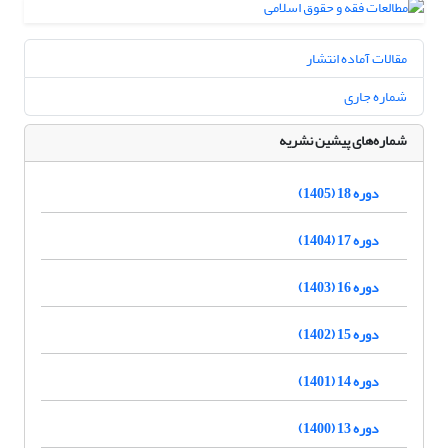
مقالات آماده انتشار
شماره جاری
شماره‌های پیشین نشریه
دوره 18 (1405)
دوره 17 (1404)
دوره 16 (1403)
دوره 15 (1402)
دوره 14 (1401)
دوره 13 (1400)