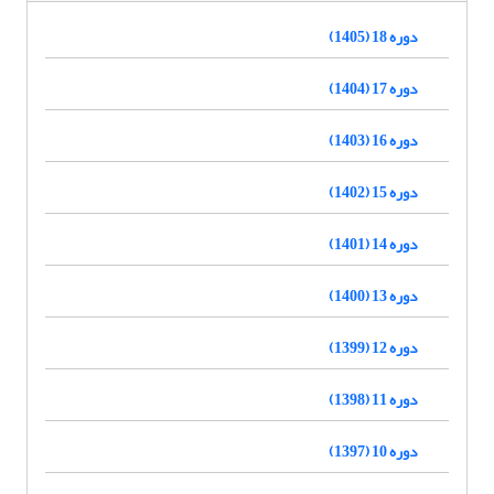
دوره 18 (1405)
دوره 17 (1404)
دوره 16 (1403)
دوره 15 (1402)
دوره 14 (1401)
دوره 13 (1400)
دوره 12 (1399)
دوره 11 (1398)
دوره 10 (1397)