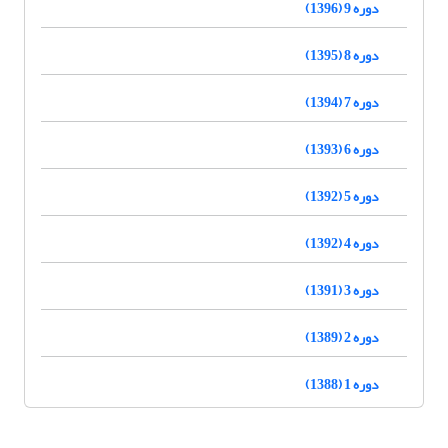
دوره 9 (1396)
دوره 8 (1395)
دوره 7 (1394)
دوره 6 (1393)
دوره 5 (1392)
دوره 4 (1392)
دوره 3 (1391)
دوره 2 (1389)
دوره 1 (1388)