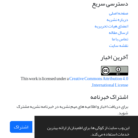
دسترسی سریع
صفحه اصلی
درباره نشریه
اعضای هیات تحریریه
ارسال مقاله
تماس با ما
نقشه سایت
آخرین اخبار
This work is licensed under a
Creative Commons Attribution 4.0
.
International License
اشتراک خبرنامه
برای دریافت اخبار و اطلاعیه های مهم نشریه در خبرنامه نشریه مشترک
شوید.
اشتراک
این وب سایت از کوکی ها برای اطمینان از ارائه بهترین
خدمات استفاده می کند.