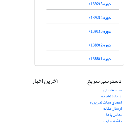
دوره 5 (1392)
دوره 4 (1392)
دوره 3 (1391)
دوره 2 (1389)
دوره 1 (1388)
دسترسی سریع
آخرین اخبار
صفحه اصلی
درباره نشریه
اعضای هیات تحریریه
ارسال مقاله
تماس با ما
نقشه سایت