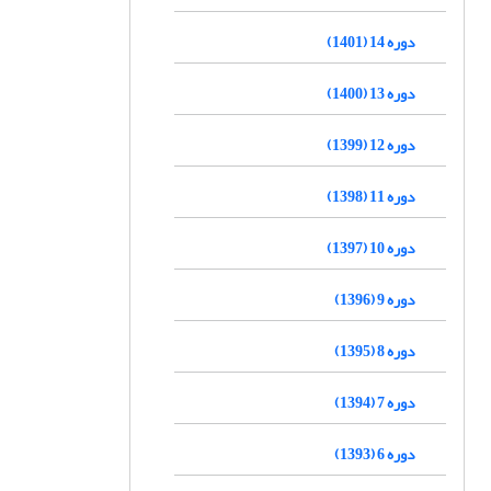
دوره 14 (1401)
دوره 13 (1400)
دوره 12 (1399)
دوره 11 (1398)
دوره 10 (1397)
دوره 9 (1396)
دوره 8 (1395)
دوره 7 (1394)
دوره 6 (1393)