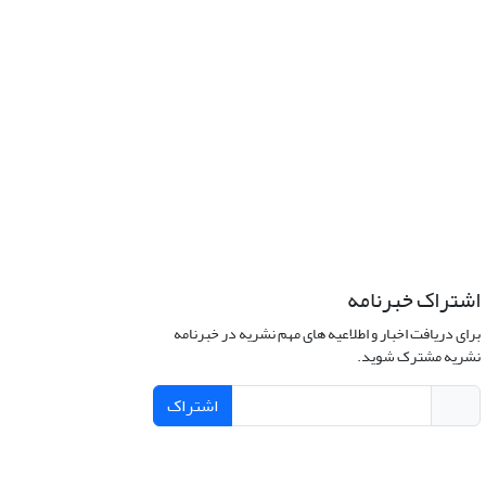
اشتراک خبرنامه
برای دریافت اخبار و اطلاعیه های مهم نشریه در خبرنامه
نشریه مشترک شوید.
اشتراک