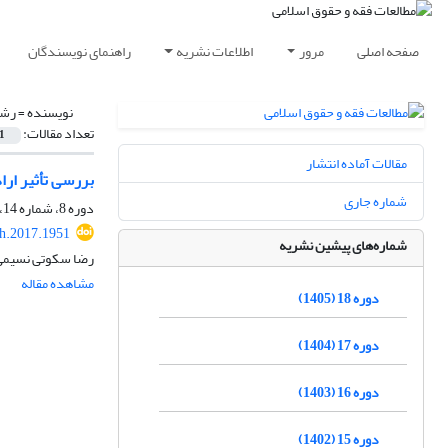
صفحه اصلی
مرور
اطلاعات نشریه
راهنمای نویسندگان
نویسنده =
رشی
تعداد مقالات:
1
مقالات آماده انتشار
بررسی تأثیر ارا
شماره جاری
دوره 8، شماره 14، بهار 1395، صفحه
h.2017.1951
شماره‌های پیشین نشریه
رضا سکوتی نسیمی
مشاهده مقاله
دوره 18 (1405)
دوره 17 (1404)
دوره 16 (1403)
دوره 15 (1402)