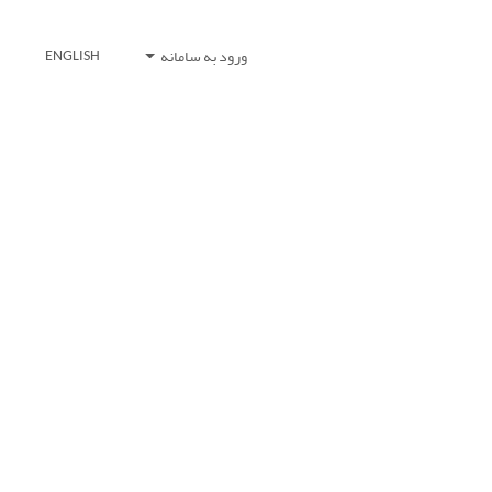
ورود به سامانه
ENGLISH