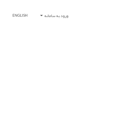
ورود به سامانه
ENGLISH