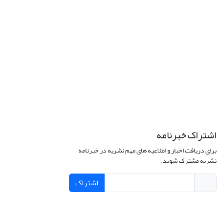
اشتراک خبرنامه
برای دریافت اخبار و اطلاعیه های مهم نشریه در خبرنامه
نشریه مشترک شوید.
اشتراک