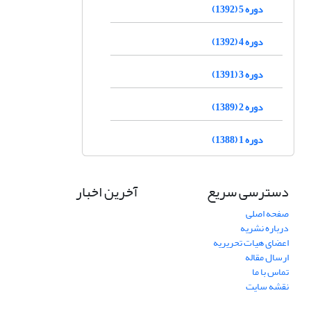
دوره 5 (1392)
دوره 4 (1392)
دوره 3 (1391)
دوره 2 (1389)
دوره 1 (1388)
دسترسی سریع
آخرین اخبار
صفحه اصلی
درباره نشریه
اعضای هیات تحریریه
ارسال مقاله
تماس با ما
نقشه سایت