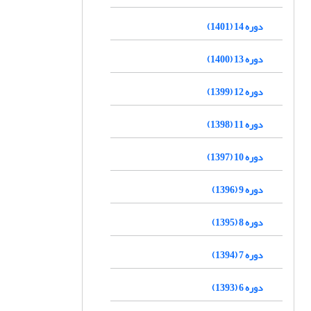
دوره 14 (1401)
دوره 13 (1400)
دوره 12 (1399)
دوره 11 (1398)
دوره 10 (1397)
دوره 9 (1396)
دوره 8 (1395)
دوره 7 (1394)
دوره 6 (1393)