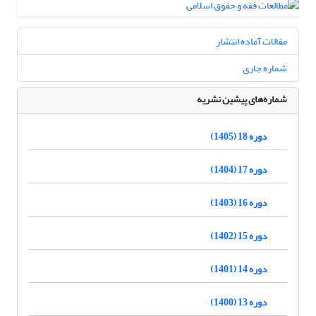
مقالات آماده انتشار
شماره جاری
شماره‌های پیشین نشریه
دوره 18 (1405)
دوره 17 (1404)
دوره 16 (1403)
دوره 15 (1402)
دوره 14 (1401)
دوره 13 (1400)