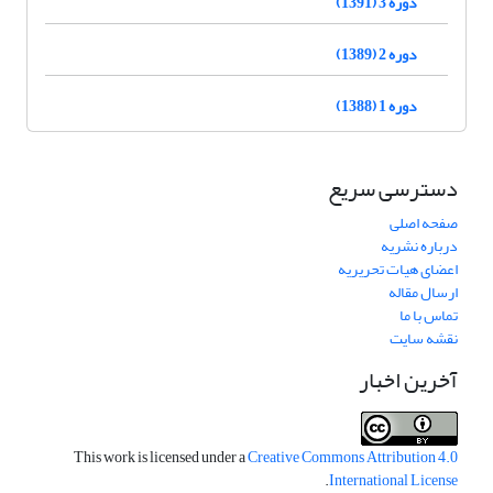
دوره 3 (1391)
دوره 2 (1389)
دوره 1 (1388)
دسترسی سریع
صفحه اصلی
درباره نشریه
اعضای هیات تحریریه
ارسال مقاله
تماس با ما
نقشه سایت
آخرین اخبار
This work is licensed under a
Creative Commons Attribution 4.0
.
International License