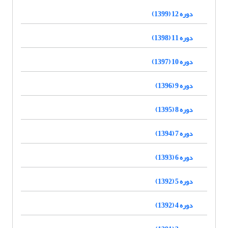
دوره 12 (1399)
دوره 11 (1398)
دوره 10 (1397)
دوره 9 (1396)
دوره 8 (1395)
دوره 7 (1394)
دوره 6 (1393)
دوره 5 (1392)
دوره 4 (1392)