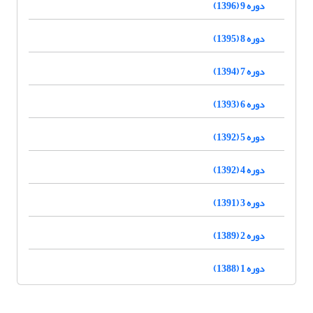
دوره 9 (1396)
دوره 8 (1395)
دوره 7 (1394)
دوره 6 (1393)
دوره 5 (1392)
دوره 4 (1392)
دوره 3 (1391)
دوره 2 (1389)
دوره 1 (1388)