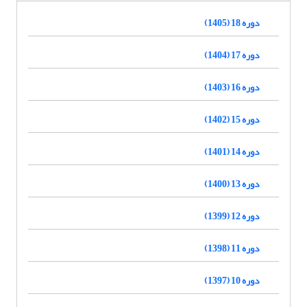
دوره 18 (1405)
دوره 17 (1404)
دوره 16 (1403)
دوره 15 (1402)
دوره 14 (1401)
دوره 13 (1400)
دوره 12 (1399)
دوره 11 (1398)
دوره 10 (1397)