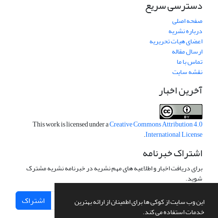
دسترسی سریع
صفحه اصلی
درباره نشریه
اعضای هیات تحریریه
ارسال مقاله
تماس با ما
نقشه سایت
آخرین اخبار
This work is licensed under a
Creative Commons Attribution 4.0
.
International License
اشتراک خبرنامه
برای دریافت اخبار و اطلاعیه های مهم نشریه در خبرنامه نشریه مشترک
شوید.
اشتراک
این وب سایت از کوکی ها برای اطمینان از ارائه بهترین
خدمات استفاده می کند.