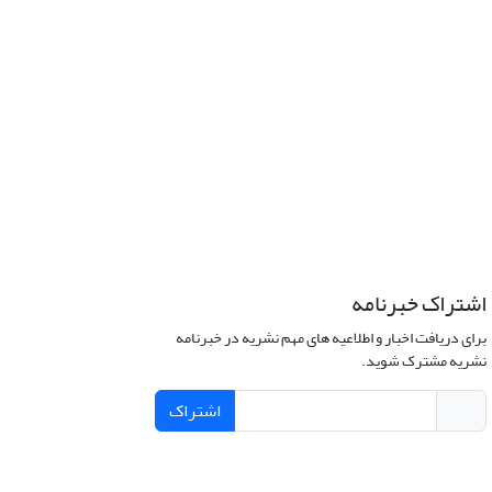
اشتراک خبرنامه
برای دریافت اخبار و اطلاعیه های مهم نشریه در خبرنامه
نشریه مشترک شوید.
اشتراک