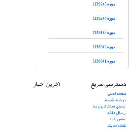
دوره 5 (1392)
دوره 4 (1392)
دوره 3 (1391)
دوره 2 (1389)
دوره 1 (1388)
دسترسی سریع
آخرین اخبار
صفحه اصلی
درباره نشریه
اعضای هیات تحریریه
ارسال مقاله
تماس با ما
نقشه سایت