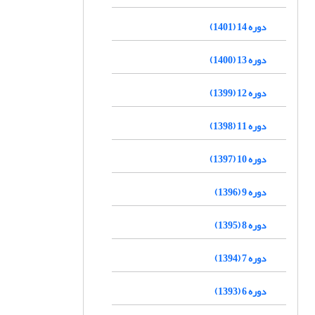
دوره 14 (1401)
دوره 13 (1400)
دوره 12 (1399)
دوره 11 (1398)
دوره 10 (1397)
دوره 9 (1396)
دوره 8 (1395)
دوره 7 (1394)
دوره 6 (1393)