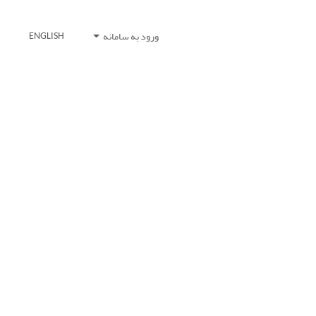
ورود به سامانه
ENGLISH